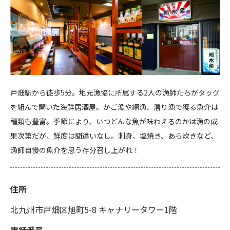
戸畑駅から徒歩5分。地元漁協に所属する2人の漁師たちがタッグ
を組んで開いた海鮮居酒屋。かご漁や網漁、潜り漁で獲る魚介は
種類も豊富。季節により、いつどんな魚が味わえるのかは漁の成
果次第だが、鮮度は間違いなし。刺身、塩焼き、あら炊きなど、
漁師自慢の魚介を思う存分召し上がれ！
住所
北九州市戸畑区旭町5-8 キャナリータワー1階