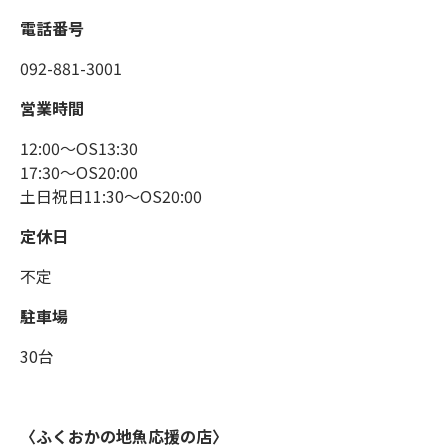
電話番号
092-881-3001
営業時間
12:00～OS13:30
17:30～OS20:00
土日祝日11:30～OS20:00
定休日
不定
駐車場
30台
〈ふくおかの地魚応援の店〉