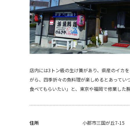
店内には3トン級の生け簀があり、県産のイカ
がら、四季折々の魚料理が楽しめるとあってい
食べてもらいたい」と、東京や福岡で修業した
住所
小郡市三国が丘7-15