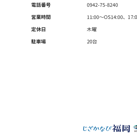
電話番号
0942-75-8240
営業時間
11:00～OS14:00、17:
定休日
木曜
駐車場
20台