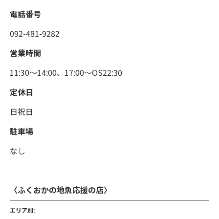
電話番号
092-481-9282
営業時間
11:30～14:00、17:00～OS22:30
定休日
日祝日
駐車場
なし
〈ふくおかの地魚応援の店〉
エリア別: