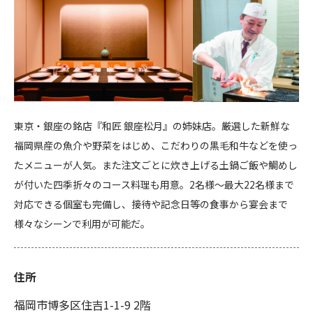
東京・銀座の銘店『和匠 銀座松月』の姉妹店。厳選した新鮮な
福岡県産の魚介や野菜をはじめ、こだわりの黒毛和牛などを使っ
たメニューが人気。また注文ごとに炊き上げる土鍋ご飯や鯛めし
が付いた四季折々のコース料理も用意。2名様～最大22名様まで
対応できる個室も完備し、接待や記念日等の食事から宴会まで
様々なシーンで利用が可能だ。
住所
福岡市博多区住吉1-1-9 2階