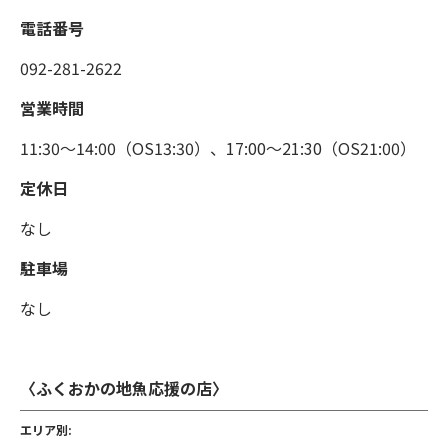
電話番号
092-281-2622
営業時間
11:30～14:00（OS13:30）、17:00～21:30（OS21:00）
定休日
なし
駐車場
なし
〈ふくおかの地魚応援の店〉
エリア別: