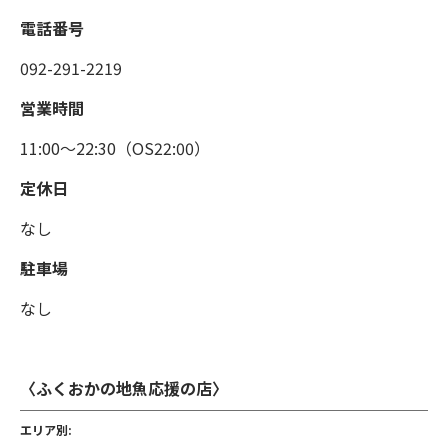
電話番号
092-291-2219
営業時間
11:00〜22:30（OS22:00）
定休日
なし
駐車場
なし
〈ふくおかの地魚応援の店〉
エリア別: