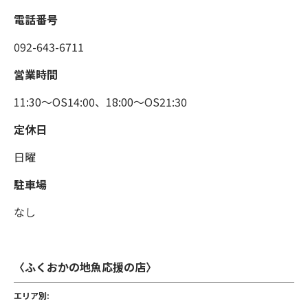
電話番号
092-643-6711
営業時間
11:30〜OS14:00、18:00〜OS21:30
定休日
日曜
駐車場
なし
〈ふくおかの地魚応援の店〉
エリア別: