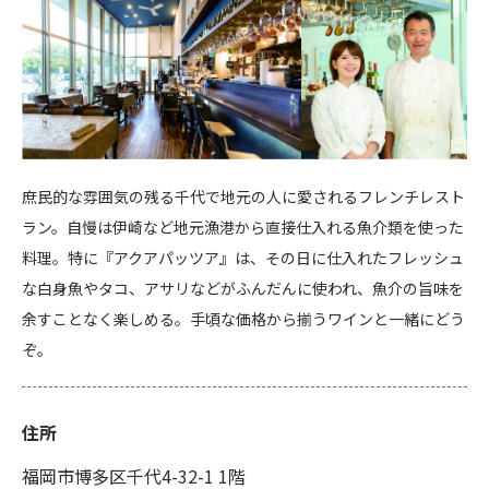
庶民的な雰囲気の残る千代で地元の人に愛されるフレンチレスト
ラン。自慢は伊崎など地元漁港から直接仕入れる魚介類を使った
料理。特に『アクアパッツア』は、その日に仕入れたフレッシュ
な白身魚やタコ、アサリなどがふんだんに使われ、魚介の旨味を
余すことなく楽しめる。手頃な価格から揃うワインと一緒にどう
ぞ。
住所
福岡市博多区千代4-32-1 1階